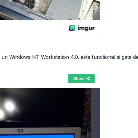
un un Windows NT Workstation 4.0. este functional si gata de