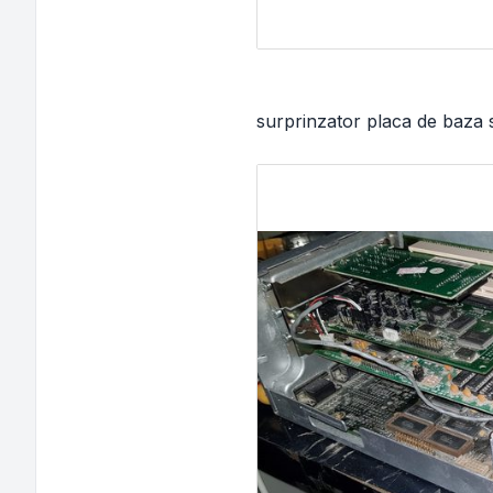
surprinzator placa de baza 