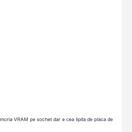
emoria VRAM pe sochet dar e cea lipita de placa de