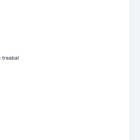
 treaba!