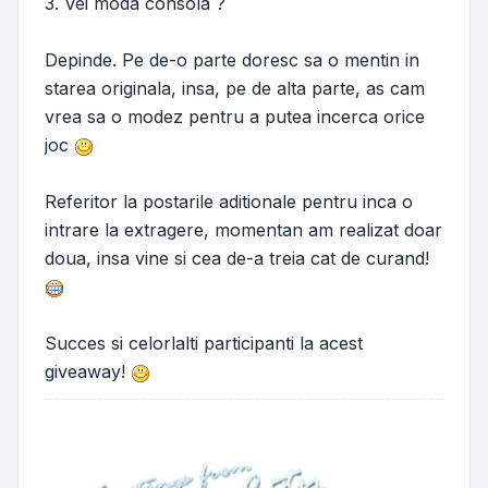
3. Vei moda consola ?
Depinde. Pe de-o parte doresc sa o mentin in
starea originala, insa, pe de alta parte, as cam
vrea sa o modez pentru a putea incerca orice
joc
Referitor la postarile aditionale pentru inca o
intrare la extragere, momentan am realizat doar
doua, insa vine si cea de-a treia cat de curand!
Succes si celorlalti participanti la acest
giveaway!