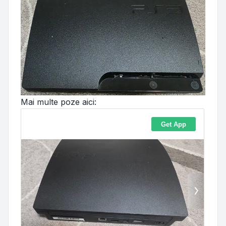
Mai multe poze aici: