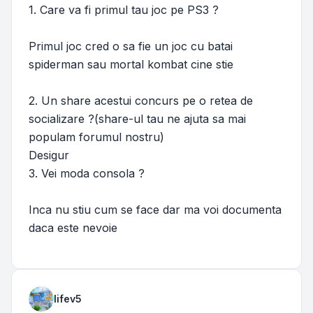
1. Care va fi primul tau joc pe PS3 ?
Primul joc cred o sa fie un joc cu batai
spiderman sau mortal kombat cine stie
2. Un share acestui concurs pe o retea de
socializare ?(share-ul tau ne ajuta sa mai
populam forumul nostru)
Desigur
3. Vei moda consola ?
Inca nu stiu cum se face dar ma voi documenta
daca este nevoie
lifev5