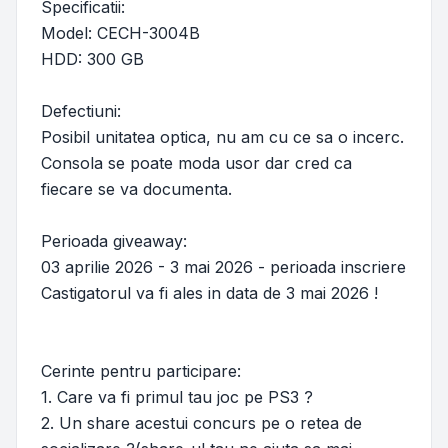
Specificatii:
Model: CECH-3004B
HDD: 300 GB
Defectiuni:
Posibil unitatea optica, nu am cu ce sa o incerc.
Consola se poate moda usor dar cred ca
fiecare se va documenta.
Perioada giveaway:
03 aprilie 2026 - 3 mai 2026 - perioada inscriere
Castigatorul va fi ales in data de 3 mai 2026 !
Cerinte pentru participare:
1. Care va fi primul tau joc pe PS3 ?
2. Un share acestui concurs pe o retea de