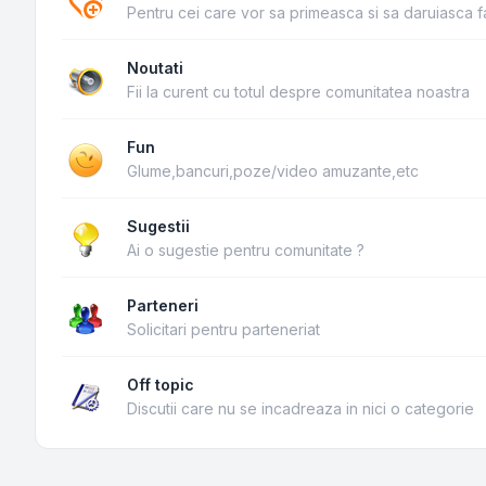
Pentru cei care vor sa primeasca si sa daruiasca f
Noutati
Fii la curent cu totul despre comunitatea noastra
Fun
Glume,bancuri,poze/video amuzante,etc
Sugestii
Ai o sugestie pentru comunitate ?
Parteneri
Solicitari pentru parteneriat
Off topic
Discutii care nu se incadreaza in nici o categorie