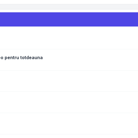
eo pentru totdeauna