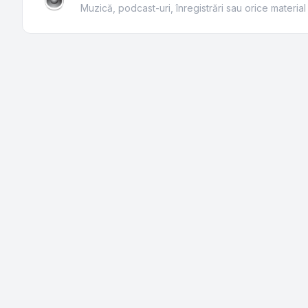
Muzică, podcast-uri, înregistrări sau orice material