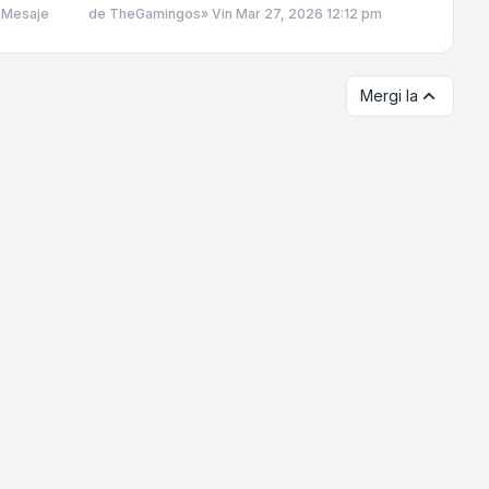
Mesaje
de
TheGamingos
»
Vin Mar 27, 2026 12:12 pm
Mergi la