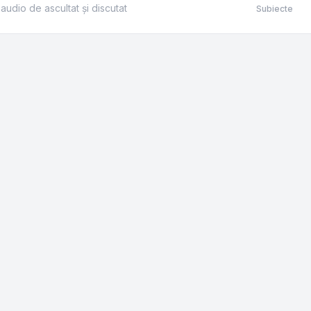
 audio de ascultat și discutat
Subiecte