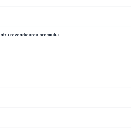
entru revendicarea premiului