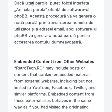
Dacă uitaţi parola, puteţi folosi interfaţa
„Am uitat parola” oferită de software-ul
phpBB. Această procedură vă va genera o
nouă parolă prin transmiterea numelui de
utilizator şi a adresei email, apoi software-ul
phpBB va genera o nouă parolă pentru
accesarea contului dumneavoastră.
Embedded Content from Other Websites
“RetroTech.RO” may include posts or
content that contain embedded material
from external websites, including but not
limited to YouTube, Facebook, Twitter, and
similar platforms. Embedded content from
these external sites behaves in the same
way as if you had visited the originating