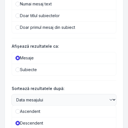
Numai mesaj text
Doar titlul subiectelor
Doar primul mesaj din subiect
Afişează rezultatele ca:
Mesaje
Subiecte
Sortează rezultatele după:
Ascendent
Descendent