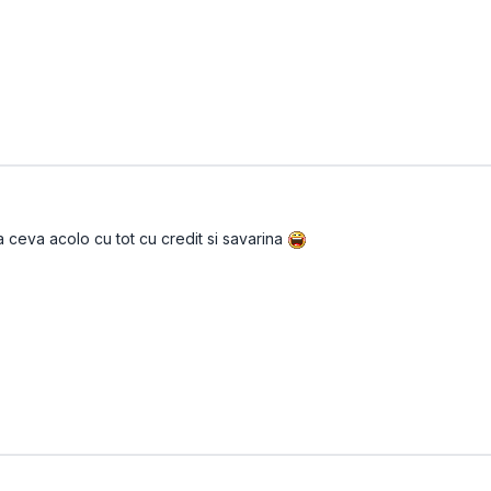
a ceva acolo cu tot cu credit si savarina